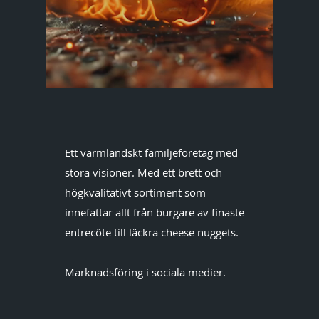
Ett värmländskt familjeföretag med
stora visioner. Med ett brett och
högkvalitativt sortiment som
innefattar allt från burgare av finaste
entrecôte till läckra cheese nuggets.
Marknadsföring
i sociala medier.